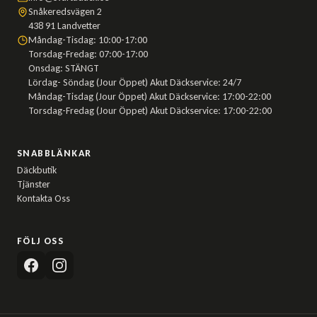
Snåkeredsvägen 2
438 91 Landvetter
Måndag-Tisdag: 10:00-17:00
Torsdag-Fredag: 07:00-17:00
Onsdag: STÄNGT
Lördag- Söndag (Jour Öppet) Akut Däckservice: 24/7
Måndag-Tisdag (Jour Öppet) Akut Däckservice: 17:00-22:00
Torsdag-Fredag (Jour Öppet) Akut Däckservice: 17:00-22:00
SNABBLÄNKAR
Däckbutik
Tjänster
Kontakta Oss
FÖLJ OSS