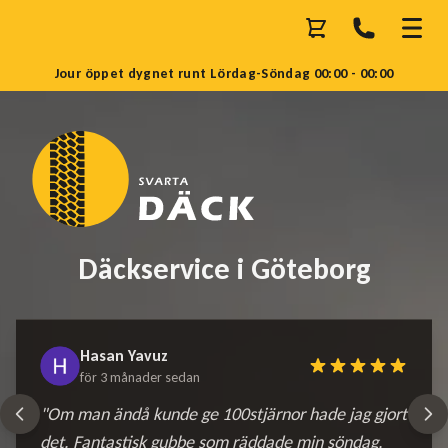
Jour öppet dygnet runt Lördag-Söndag 00:00 - 00:00
Däckservice i Göteborg
Hasan Yavuz
för 3 månader sedan
"Om man ändå kunde ge 100stjärnor hade jag gjort
det. Fantastisk gubbe som räddade min söndag,